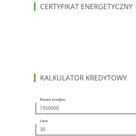
CERTYFIKAT ENERGETYCZNY
KALKULATOR KREDYTOWY
Kwota kredytu
Lata