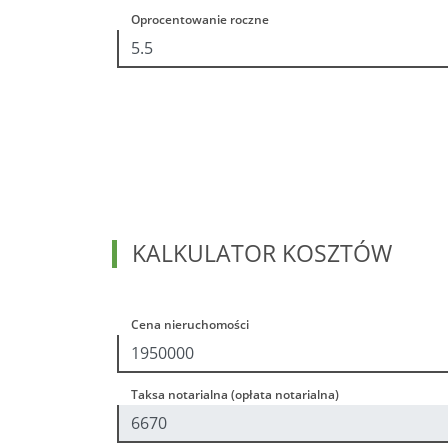
Oprocentowanie roczne
KALKULATOR KOSZTÓW
Cena nieruchomości
Taksa notarialna (opłata notarialna)