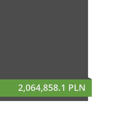
2,064,858.1 PLN