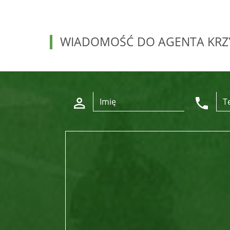
WIADOMOŚĆ DO AGENTA KRZ