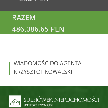
RAZEM
486,086.65 PLN
WIADOMOŚĆ DO AGENTA
KRZYSZTOF
KOWALSKI