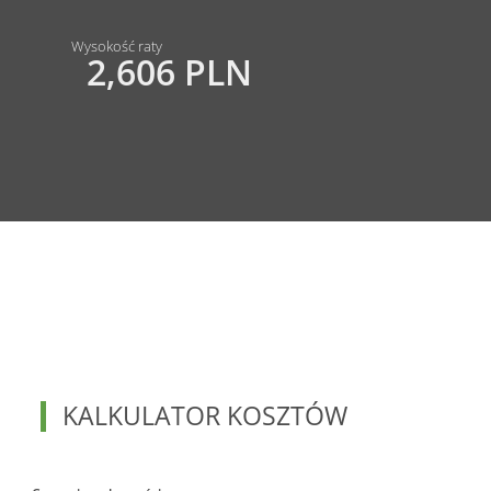
Wysokość raty
2,606 PLN
KALKULATOR KOSZTÓW