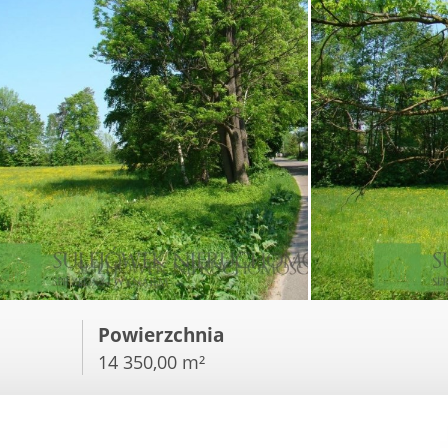
Powierzchnia
14 350,00 m²