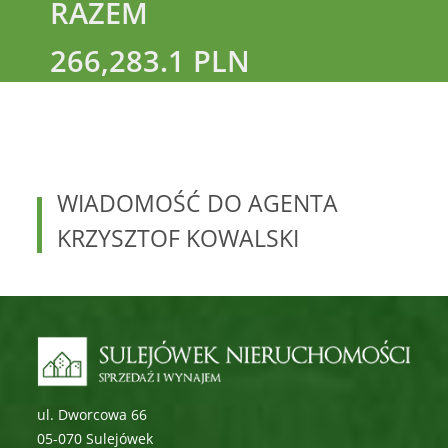
RAZEM
266,283.1 PLN
WIADOMOŚĆ DO AGENTA
KRZYSZTOF
KOWALSKI
ul. Dworcowa 66
05-070 Sulejówek