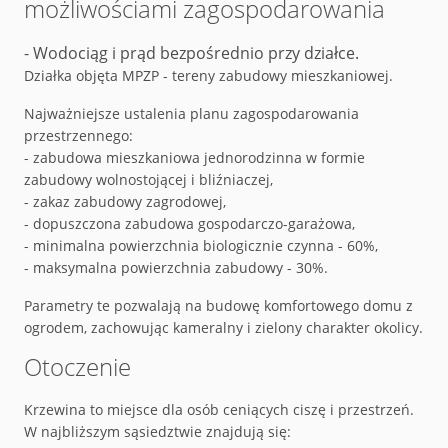
możliwościami zagospodarowania
- Wodociąg i prąd bezpośrednio przy działce.
Działka objęta MPZP - tereny zabudowy mieszkaniowej.
Najważniejsze ustalenia planu zagospodarowania
przestrzennego:
- zabudowa mieszkaniowa jednorodzinna w formie
zabudowy wolnostojącej i bliźniaczej,
- zakaz zabudowy zagrodowej,
- dopuszczona zabudowa gospodarczo-garażowa,
- minimalna powierzchnia biologicznie czynna - 60%,
- maksymalna powierzchnia zabudowy - 30%.
Parametry te pozwalają na budowę komfortowego domu z
ogrodem, zachowując kameralny i zielony charakter okolicy.
Otoczenie
Krzewina to miejsce dla osób ceniących ciszę i przestrzeń.
W najbliższym sąsiedztwie znajdują się: