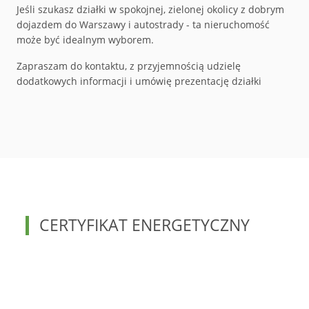
Jeśli szukasz działki w spokojnej, zielonej okolicy z dobrym
dojazdem do Warszawy i autostrady - ta nieruchomość
może być idealnym wyborem.
Zapraszam do kontaktu, z przyjemnością udzielę
dodatkowych informacji i umówię prezentację działki
CERTYFIKAT ENERGETYCZNY