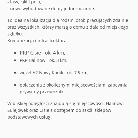
- lasy, łąki i pola,
- nowo wybudowane domy jednorodzinne.
To idealna lokalizacja dla rodzin, osób pracujących zdalnie
oraz wszystkich, którzy marzą o domu z dala od miejskiego
zgiełku.
Komunikacja i infrastruktura
PKP Cisie - ok. 4 km,
PKP Halinów - ok. 3 km,
węzeł A2 Nowy Konik - ok. 7,5 km,
połączenia z okolicznymi miejscowościami zapewnia
prywatny przewoźnik
W bliskiej odległości znajdują się miejscowości: Halinów,
Sulejówek oraz Cisie z dostępem do szkół, sklepów i
podstawowych usług.