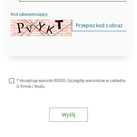
Kod zabezpieczający
* Akceptuję warunki RODO. Szczegóły warunków w zakładce
O firmie / Rodo.
Wyślij