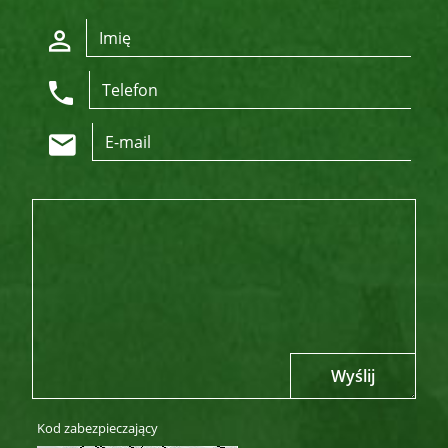
Wyślij
Kod zabezpieczający