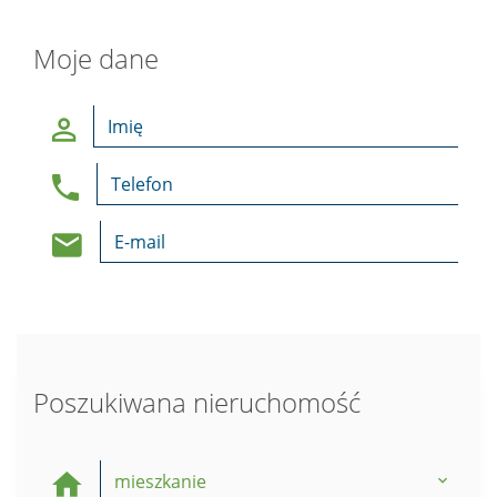
Moje dane
Poszukiwana nieruchomość